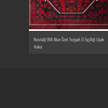
Nostalji 956 Blue Özel Tezgah El İşçiliği Uşak
Halısı