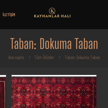
İLETIŞIM
Taban: Dokuma Taban
Ana sayfa
Tüm Ürünler
Taban: Dokuma Taban