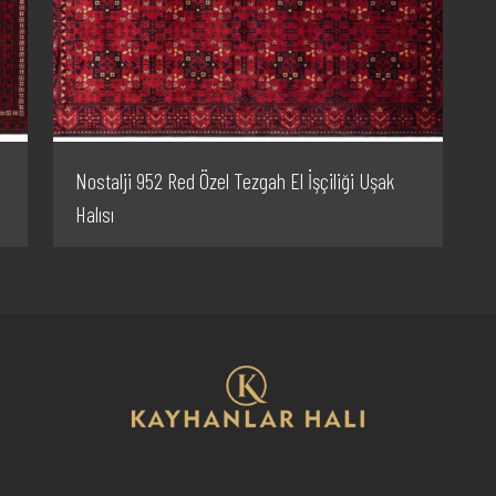
Nostalji 952 Red Özel Tezgah El İşçiliği Uşak
Halısı