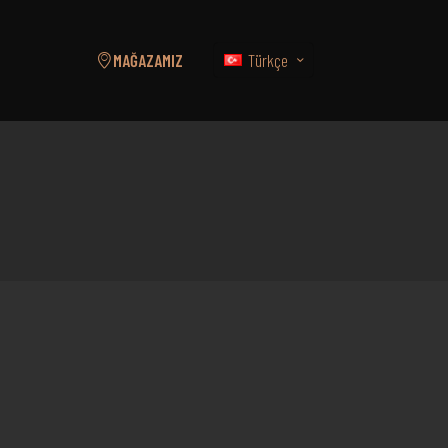
Türkçe
MAĞAZAMIZ