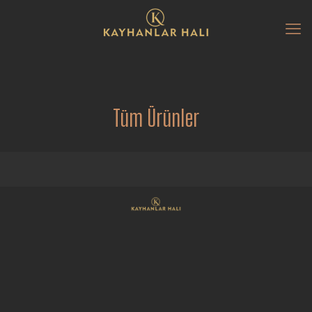
Tüm Ürünler