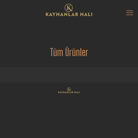
Tüm Ürünler