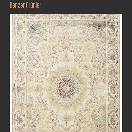
Benzer ürünler