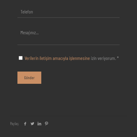
Verilerin iletişim amacıyla işlenmesine
izin veriyorum. *
Paylaş