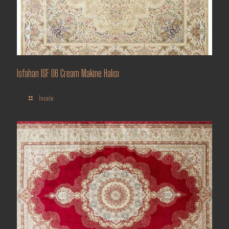
Isfahan ISF 06 Cream Makine Halısı
İncele