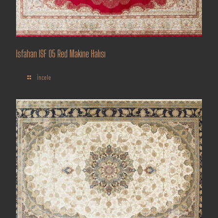
Isfahan ISF 05 Red Makine Halısı
İncele