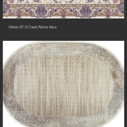
Isfahan ISF 01 Cream Makine Halısı