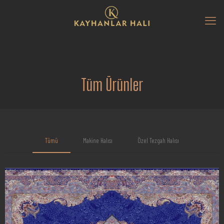
Tüm Ürünler
Tümü
Makine Halısı
Özel Tezgah Halısı