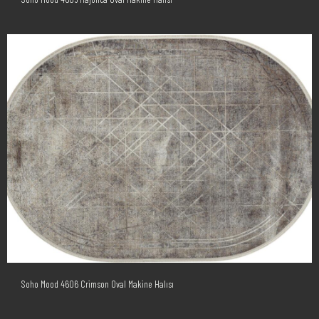
Soho Mood 4606 Crimson Oval Makine Halısı